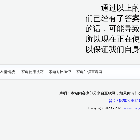
通过以上的内
们已经有了答案
的话，可能导致
所以现在正在使
以保证我们自身
友情链接：
家电使用技巧
家电对比测评
家电知识百科网
声明：本站内容少部分来自互联网，如果你有什
晋ICP备202301091
Copyright 2023 - 2023
www.fnxlg