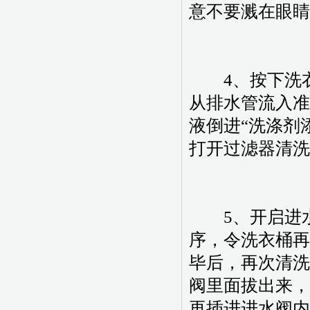
意不要溅在眼睛
4、按下洗衣
从排水管流入准
液倒进“洗涤剂
打开过滤器清洗
5、开启进水
序，令洗衣桶再
毕后，再次清洗
阀里面拔出来，
再插进进水阀内