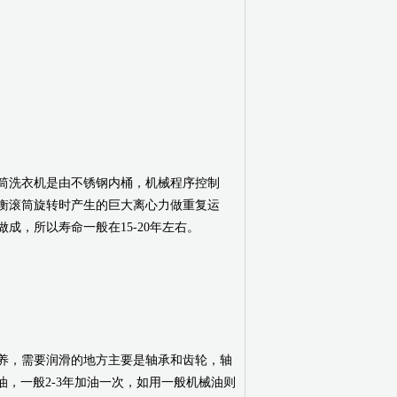
筒洗衣机是由不锈钢内桶，机械程序控制
衡滚筒旋转时产生的巨大离心力做重复运
，所以寿命一般在15-20年左右。
，需要润滑的地方主要是轴承和齿轮，轴
油，一般2-3年加油一次，如用一般机械油则